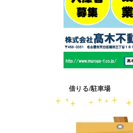
借りる/駐車場