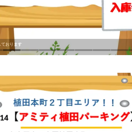
しております